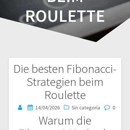
ROULETTE
Die besten Fibonacci-
Navegación
Strategien beim
de
Roulette
entradas
14/04/2026
Sin categoría
0
Warum die