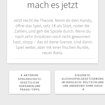
mach es jetzt
Jetzt reicht die Theorie. Nimm dir dein Handy,
öffne das Spiel, setz 1 € als Start, notier die
Zahlen, und geh die Spirale durch. Wenn du
nach zehn Einsätzen noch nicht gewonnen
hast, stopp – das ist deine Grenze. Und dann:
Spiel weiter, aber mit einer frischen Runde,
neuer Basis.
POST
SIGUIENT
ANTERIOR:
SIGUIENTE:
ANTERIOR:
POST:
GLÜCKSSPIELGESETZGEBUNG
SPIELERSCHUTZ:
IM VERGLEICH: DEUTSCHLAND
GESETZLICHE
UND ANDERSWO OHNE OASIS
VORGABEN UND
PRAXIS‑TIPPS