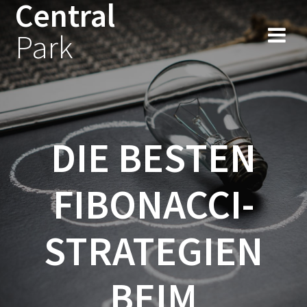
Central
Saltar
al
Park
contenido
DIE BESTEN
FIBONACCI-
STRATEGIEN
BEIM