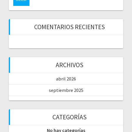
COMENTARIOS RECIENTES
ARCHIVOS
abril 2026
septiembre 2025
CATEGORÍAS
No hay categorías