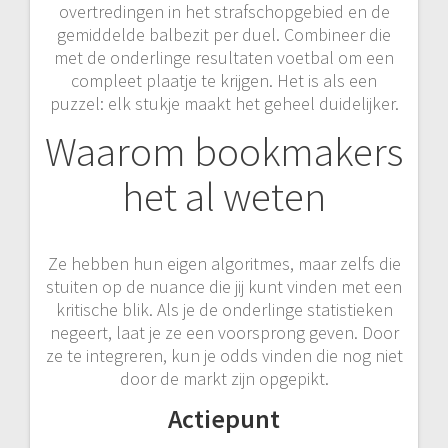
overtredingen in het strafschopgebied en de
gemiddelde balbezit per duel. Combineer die
met de onderlinge resultaten voetbal om een
compleet plaatje te krijgen. Het is als een
puzzel: elk stukje maakt het geheel duidelijker.
Waarom bookmakers
het al weten
Ze hebben hun eigen algoritmes, maar zelfs die
stuiten op de nuance die jij kunt vinden met een
kritische blik. Als je de onderlinge statistieken
negeert, laat je ze een voorsprong geven. Door
ze te integreren, kun je odds vinden die nog niet
door de markt zijn opgepikt.
Actiepunt