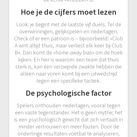
Hoe je de cijfers moet lezen
Look: je begint met de laatste vijf duels. Tel de
overwinningen, gelijkspelen en nederlagen.
Check of er een patroon is – bijvoorbeeld: «Club
A wint altijd thuis, maar verliest elk keer bij Club
B». Dan komt de «home-away bias» om de hoek
kijken. En hier is waarom: een team dat thuis
sterk is, kan een verzwijnde zwakte hebben die
alleen naar voren komt bij een uitwedstrijd
tegen een specifieke tactiek.
De psychologische factor
Spelers onthouden nederlagen, vooral tegen
een vaste tegenstander. Het is geen mythe; het
is een psychologisch gewicht dat zich vertaalt in
minder vertrouwen en meer fouten. Door de
onderlinge resultaten voetbal te analyseren,