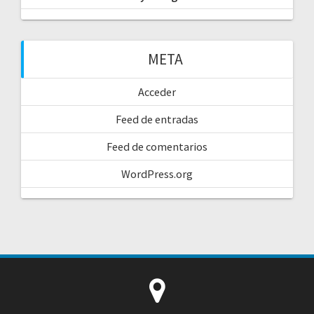
META
Acceder
Feed de entradas
Feed de comentarios
WordPress.org