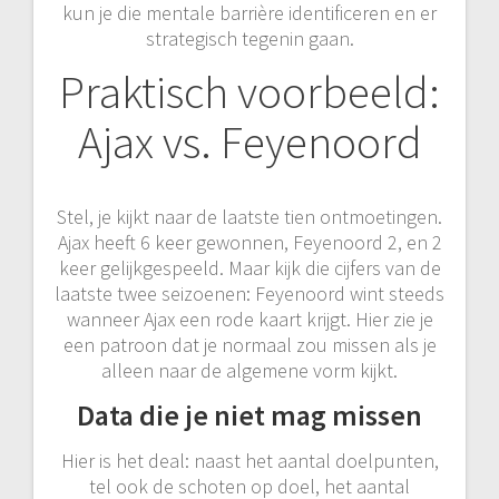
kun je die mentale barrière identificeren en er
strategisch tegenin gaan.
Praktisch voorbeeld:
Ajax vs. Feyenoord
Stel, je kijkt naar de laatste tien ontmoetingen.
Ajax heeft 6 keer gewonnen, Feyenoord 2, en 2
keer gelijkgespeeld. Maar kijk die cijfers van de
laatste twee seizoenen: Feyenoord wint steeds
wanneer Ajax een rode kaart krijgt. Hier zie je
een patroon dat je normaal zou missen als je
alleen naar de algemene vorm kijkt.
Data die je niet mag missen
Hier is het deal: naast het aantal doelpunten,
tel ook de schoten op doel, het aantal